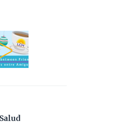
 Salud