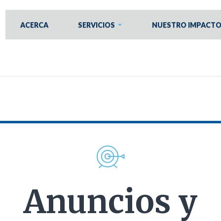
ACERCA
SERVICIOS
NUESTRO IMPACT
Anuncios y