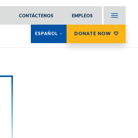
O
CONTÁCTENOS
EMPLEOS
DONATE NOW
ESPAÑOL