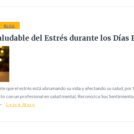
BLOG
ludable del Estrés durante los Días 
nte que el estrés está abrumando su vida y afectando su salud, por
to con un profesional en salud mental. Reconozca Sus Sentimiento
Learn More