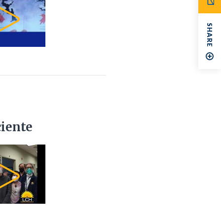
SHARE
iente