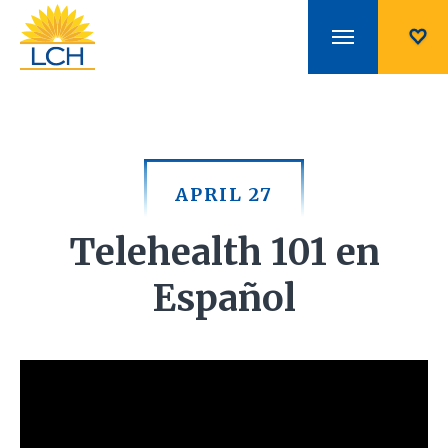
APRIL 27
Telehealth 101 en
Español