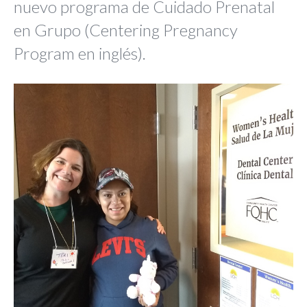
nuevo programa de Cuidado Prenatal
en Grupo (Centering Pregnancy
Program en inglés).