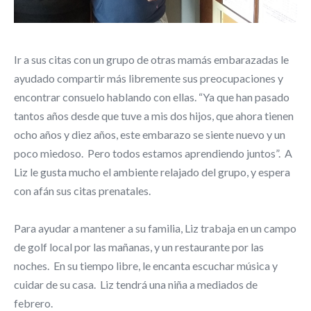
Ir a sus citas con un grupo de otras mamás embarazadas le
ayudado compartir más libremente sus preocupaciones y
encontrar consuelo hablando con ellas. “Ya que han pasado
tantos años desde que tuve a mis dos hijos, que ahora tienen
ocho años y diez años, este embarazo se siente nuevo y un
poco miedoso. Pero todos estamos aprendiendo juntos”. A
Liz le gusta mucho el ambiente relajado del grupo, y espera
con afán sus citas prenatales.
Para ayudar a mantener a su familia, Liz trabaja en un campo
de golf local por las mañanas, y un restaurante por las
noches. En su tiempo libre, le encanta escuchar música y
cuidar de su casa. Liz tendrá una niña a mediados de
febrero.