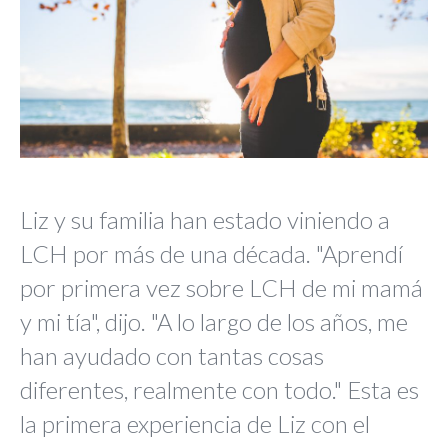
Liz y su familia han estado viniendo a
LCH por más de una década. "Aprendí
por primera vez sobre LCH de mi mamá
y mi tía", dijo. "A lo largo de los años, me
han ayudado con tantas cosas
diferentes, realmente con todo." Esta es
la primera experiencia de Liz con el