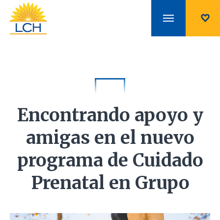
Encontrando apoyo y
amigas en el nuevo
programa de Cuidado
Prenatal en Grupo