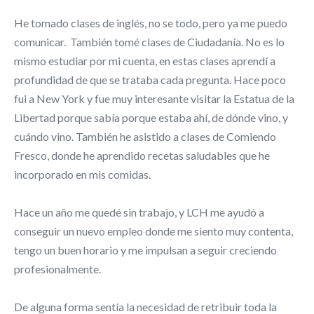
He tomado clases de inglés, no se todo, pero ya me puedo
comunicar. También tomé clases de Ciudadanía. No es lo
mismo estudiar por mi cuenta, en estas clases aprendí a
profundidad de que se trataba cada pregunta. Hace poco
fui a New York y fue muy interesante visitar la Estatua de la
Libertad porque sabía porque estaba ahí, de dónde vino, y
cuándo vino. También he asistido a clases de Comiendo
Fresco, donde he aprendido recetas saludables que he
incorporado en mis comidas.
Hace un año me quedé sin trabajo, y LCH me ayudó a
conseguir un nuevo empleo donde me siento muy contenta,
tengo un buen horario y me impulsan a seguir creciendo
profesionalmente.
De alguna forma sentía la necesidad de retribuir toda la