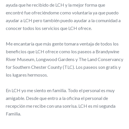
ayuda que he recibido de LCH y la mejor forma que
encontré fue ofreciéndome como voluntaria ya que puedo
ayudar a LCH pero también puedo ayudar a la comunidad a
conocer todos los servicios que LCH ofrece.
Me encantaría que más gente tomara ventaja de todos los
beneficios que LCH ofrece como los paseos a Brandywine
River Museum, Longwood Gardens y The Land Conservancy
for Southern Chester County (TLC). Los paseos son gratis y
los lugares hermosos.
En LCH yo me siento en familia. Todo el personal es muy
amigable. Desde que entro a la oficina el personal de
recepción me recibe con una sonrisa. LCH es mi segunda
Familia.