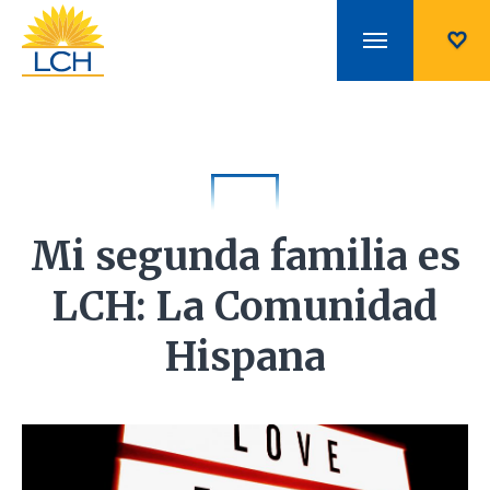
Mi segunda familia es
LCH: La Comunidad
Hispana