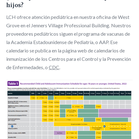
hijos?
LCH ofrece atención pediátrica en nuestra oficina de West
Grove en el Jenners Village Professional Building. Nuestros
proveedores pediátricos siguen el programa de vacunas de
la Academia Estadounidense de Pediatría, o AAP. Ese
calendario se publica en la página web de calendarios de
inmunización de los Centros para el Control y la Prevención
de Enfermedades, o
CDC
.