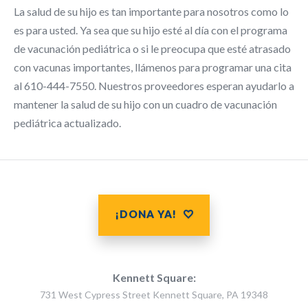
La salud de su hijo es tan importante para nosotros como lo
es para usted. Ya sea que su hijo esté al día con el programa
de vacunación pediátrica o si le preocupa que esté atrasado
con vacunas importantes, llámenos para programar una cita
al 610-444-7550. Nuestros proveedores esperan ayudarlo a
mantener la salud de su hijo con un cuadro de vacunación
pediátrica actualizado.
¡DONA YA!
Kennett Square:
731 West Cypress Street Kennett Square, PA 19348