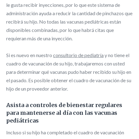
le gusta recibir inyecciones, por lo que este sistema de
administración ayuda a reducir la cantidad de pinchazos que
recibirá su hijo. No todas las vacunas pediátricas están
disponibles combinadas, por lo que habrá citas que
requieran más de una inyección.
Si es nuevo en nuestro
consultorio de pediatría
y no tiene el
cuadro de vacunación de su hijo, trabajaremos con usted
para determinar qué vacunas pudo haber recibido su hijo en
el pasado. Es posible obtener el cuadro de vacunación de su
hijo de un proveedor anterior.
Asista a controles de bienestar regulares
para mantenerse al día con las vacunas
pediátricas
Incluso si su hijo ha completado el cuadro de vacunación