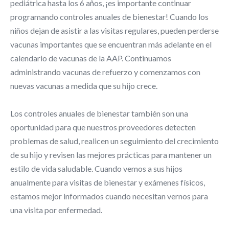
pediátrica hasta los 6 años, ¡es importante continuar
programando controles anuales de bienestar! Cuando los
niños dejan de asistir a las visitas regulares, pueden perderse
vacunas importantes que se encuentran más adelante en el
calendario de vacunas de la AAP. Continuamos
administrando vacunas de refuerzo y comenzamos con
nuevas vacunas a medida que su hijo crece.
Los controles anuales de bienestar también son una
oportunidad para que nuestros proveedores detecten
problemas de salud, realicen un seguimiento del crecimiento
de su hijo y revisen las mejores prácticas para mantener un
estilo de vida saludable. Cuando vemos a sus hijos
anualmente para visitas de bienestar y exámenes físicos,
estamos mejor informados cuando necesitan vernos para
una visita por enfermedad.