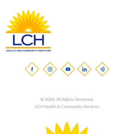
© 2026. All Rights Reserved.
LCH Health & Community Services