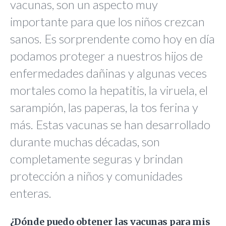
vacunas, son un aspecto muy
importante para que los niños crezcan
sanos. Es sorprendente como hoy en día
podamos proteger a nuestros hijos de
enfermedades dañinas y algunas veces
mortales como la hepatitis, la viruela, el
sarampión, las paperas, la tos ferina y
más. Estas vacunas se han desarrollado
durante muchas décadas, son
completamente seguras y brindan
protección a niños y comunidades
enteras.
¿Dónde puedo obtener las vacunas para mis