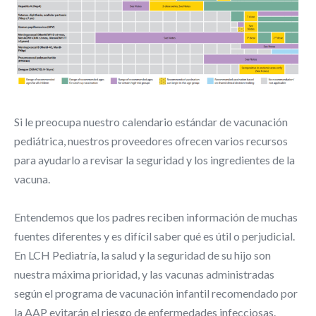
Si le preocupa nuestro calendario estándar de vacunación
pediátrica, nuestros proveedores ofrecen varios recursos
para ayudarlo a revisar la seguridad y los ingredientes de la
vacuna.
Entendemos que los padres reciben información de muchas
fuentes diferentes y es difícil saber qué es útil o perjudicial.
En LCH Pediatría, la salud y la seguridad de su hijo son
nuestra máxima prioridad, y las vacunas administradas
según el programa de vacunación infantil recomendado por
la AAP evitarán el riesgo de enfermedades infecciosas.