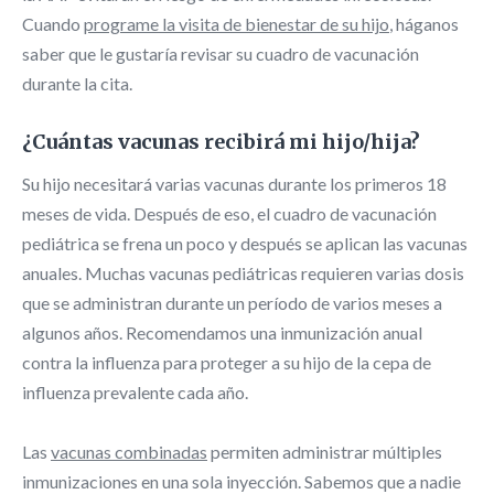
Cuando
programe la visita de bienestar de su hijo
, háganos
saber que le gustaría revisar su cuadro de vacunación
durante la cita.
¿Cuántas vacunas recibirá mi hijo/hija?
Su hijo necesitará varias vacunas durante los primeros 18
meses de vida. Después de eso, el cuadro de vacunación
pediátrica se frena un poco y después se aplican las vacunas
anuales. Muchas vacunas pediátricas requieren varias dosis
que se administran durante un período de varios meses a
algunos años. Recomendamos una inmunización anual
contra la influenza para proteger a su hijo de la cepa de
influenza prevalente cada año.
Las
vacunas combinadas
permiten administrar múltiples
inmunizaciones en una sola inyección. Sabemos que a nadie