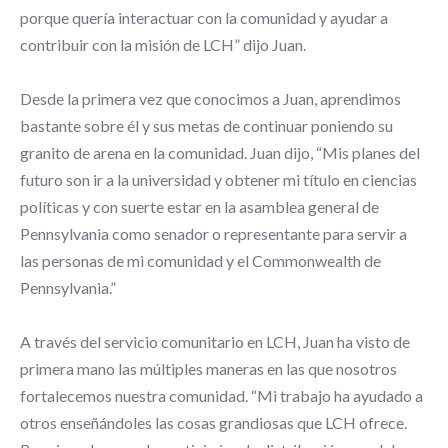
porque quería interactuar con la comunidad y ayudar a
contribuir con la misión de LCH” dijo Juan.
Desde la primera vez que conocimos a Juan, aprendimos
bastante sobre él y sus metas de continuar poniendo su
granito de arena en la comunidad. Juan dijo, “Mis planes del
futuro son ir a la universidad y obtener mi título en ciencias
políticas y con suerte estar en la asamblea general de
Pennsylvania como senador o representante para servir a
las personas de mi comunidad y el Commonwealth de
Pennsylvania.”
A través del servicio comunitario en LCH, Juan ha visto de
primera mano las múltiples maneras en las que nosotros
fortalecemos nuestra comunidad. “Mi trabajo ha ayudado a
otros enseñándoles las cosas grandiosas que LCH ofrece.