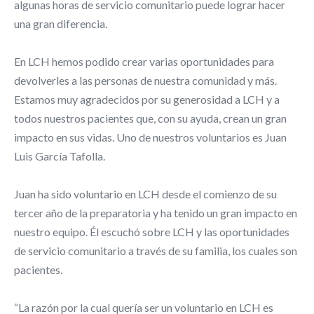
algunas horas de servicio comunitario puede lograr hacer
una gran diferencia.
En LCH hemos podido crear varias oportunidades para
devolverles a las personas de nuestra comunidad y más.
Estamos muy agradecidos por su generosidad a LCH y a
todos nuestros pacientes que, con su ayuda, crean un gran
impacto en sus vidas. Uno de nuestros voluntarios es Juan
Luis García Tafolla.
Juan ha sido voluntario en LCH desde el comienzo de su
tercer año de la preparatoria y ha tenido un gran impacto en
nuestro equipo. Él escuchó sobre LCH y las oportunidades
de servicio comunitario a través de su familia, los cuales son
pacientes.
“La razón por la cual quería ser un voluntario en LCH es