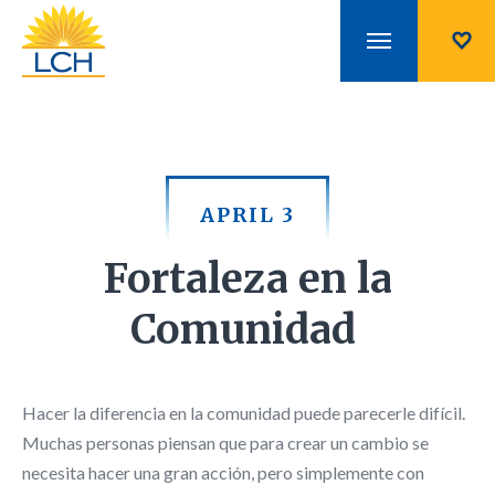
APRIL 3
Fortaleza en la
Comunidad
Hacer la
diferencia en la comunidad puede parecerle difícil.
Muchas personas piensan que para crear un cambio se
necesita hacer una gran acción, pero simplemente con