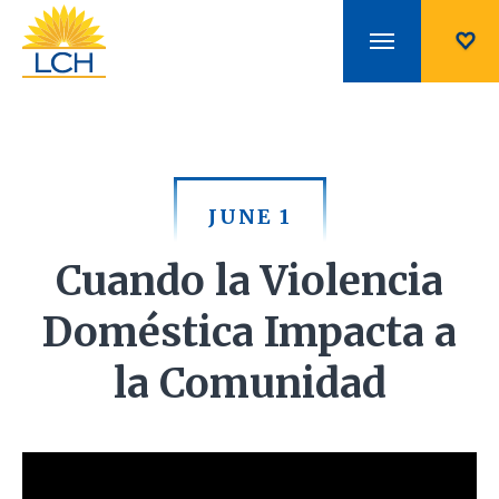
JUNE 1
Cuando la Violencia
Doméstica Impacta a
la Comunidad