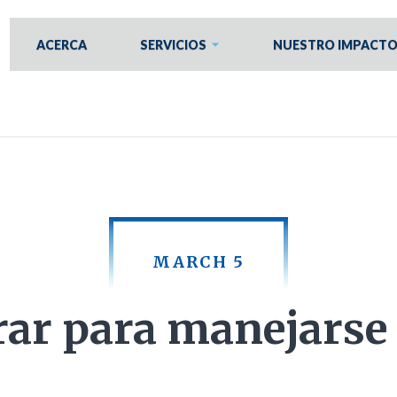
ACERCA
SERVICIOS
NUESTRO IMPACT
MARCH 5
rar para manejarse 