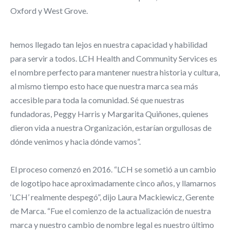
Oxford y West Grove.
hemos llegado tan lejos en nuestra capacidad y habilidad
para servir a todos. LCH Health and Community Services es
el nombre perfecto para mantener nuestra historia y cultura,
al mismo tiempo esto hace que nuestra marca sea más
accesible para toda la comunidad. Sé que nuestras
fundadoras, Peggy Harris y Margarita Quiñones, quienes
dieron vida a nuestra Organización, estarían orgullosas de
dónde venimos y hacia dónde vamos”.
El proceso comenzó en 2016. “LCH se sometió a un cambio
de logotipo hace aproximadamente cinco años, y llamarnos
‘LCH’ realmente despegó”, dijo Laura Mackiewicz, Gerente
de Marca. “Fue el comienzo de la actualización de nuestra
marca y nuestro cambio de nombre legal es nuestro último