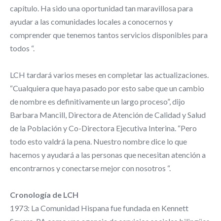
capítulo. Ha sido una oportunidad tan maravillosa para
ayudar a las comunidades locales a conocernos y
comprender que tenemos tantos servicios disponibles para
todos “.
LCH tardará varios meses en completar las actualizaciones.
“Cualquiera que haya pasado por esto sabe que un cambio
de nombre es definitivamente un largo proceso”, dijo
Barbara Mancill, Directora de Atención de Calidad y Salud
de la Población y Co-Directora Ejecutiva Interina. “Pero
todo esto valdrá la pena. Nuestro nombre dice lo que
hacemos y ayudará a las personas que necesitan atención a
encontrarnos y conectarse mejor con nosotros “.
Cronología de LCH
1973: La Comunidad Hispana fue fundada en Kennett