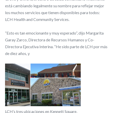
está cambiando legalmente su nombre para reflejar mejor
los muchos servicios que tienen disponibles para todos:
LCH Health and Community Services.
“Esto es tan emocionante y muy esperado”, dijo Margarita
Garay Zarco, Directora de Recursos Humanos y Co-
Directora Ejecutiva Interina. “He sido parte de LCH por más
de diez años, y
LCH’s tres ubicaciones en Kennett Square,