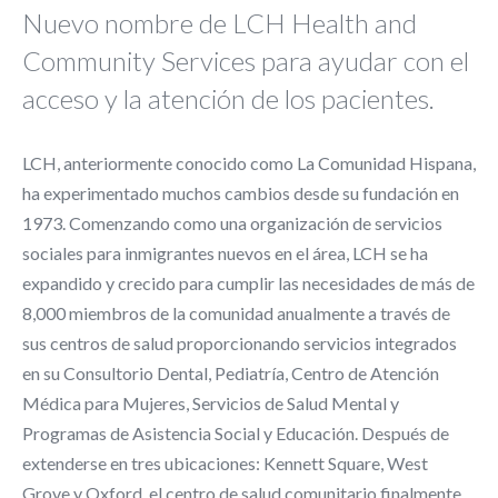
Nuevo nombre de LCH Health and
Community Services para ayudar con el
acceso y la atención de los pacientes.
LCH, anteriormente conocido como La Comunidad Hispana,
ha experimentado muchos cambios desde su fundación en
1973. Comenzando como una organización de servicios
sociales para inmigrantes nuevos en el área, LCH se ha
expandido y crecido para cumplir las necesidades de más de
8,000 miembros de la comunidad anualmente a través de
sus centros de salud proporcionando servicios integrados
en su Consultorio Dental, Pediatría, Centro de Atención
Médica para Mujeres, Servicios de Salud Mental y
Programas de Asistencia Social y Educación. Después de
extenderse en tres ubicaciones: Kennett Square, West
Grove y Oxford, el centro de salud comunitario finalmente