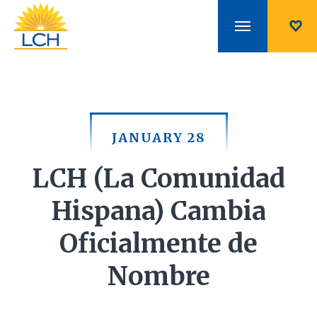
JANUARY 28
LCH (La Comunidad
Hispana) Cambia
Oficialmente de
Nombre