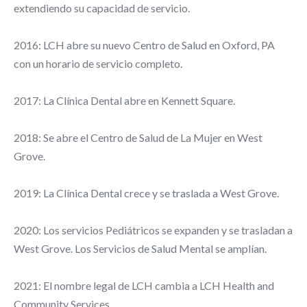
extendiendo su capacidad de servicio.
2016: LCH abre su nuevo Centro de Salud en Oxford, PA
con un horario de servicio completo.
2017: La Clínica Dental abre en Kennett Square.
2018: Se abre el Centro de Salud de La Mujer en West
Grove.
2019: La Clínica Dental crece y se traslada a West Grove.
2020: Los servicios Pediátricos se expanden y se trasladan a
West Grove. Los Servicios de Salud Mental se amplían.
2021: El nombre legal de LCH cambia a LCH Health and
Community Services.