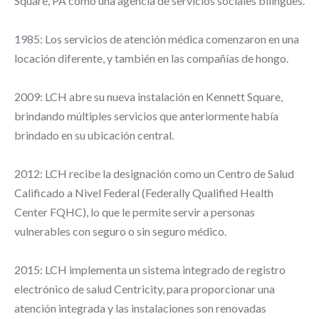
Square, PA como una agencia de servicios sociales bilingües.
1985: Los servicios de atención médica comenzaron en una
locación diferente, y también en las compañías de hongo.
2009: LCH abre su nueva instalación en Kennett Square,
brindando múltiples servicios que anteriormente había
brindado en su ubicación central.
2012: LCH recibe la designación como un Centro de Salud
Calificado a Nivel Federal (Federally Qualified Health
Center FQHC), lo que le permite servir a personas
vulnerables con seguro o sin seguro médico.
2015: LCH implementa un sistema integrado de registro
electrónico de salud Centricity, para proporcionar una
atención integrada y las instalaciones son renovadas