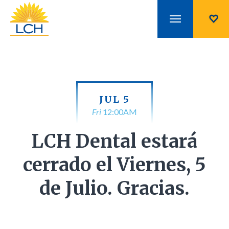
JUL 5
Fri
12:00AM
LCH Dental estará
cerrado el Viernes, 5
de Julio. Gracias.