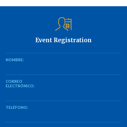
Event Registration
NOMBRE:
CORREO
ELECTRÓNICO:
TELÉFONO: